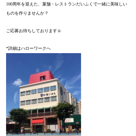
100周年を迎えた、菓舗・レストランだいふくで一緒に美味しい
ものを作りませんか？
ご応募お待ちしております☺
*詳細はハローワークへ