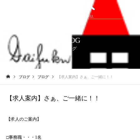
BLOG
ブログ
ブログ
ブログ
【求人案内】さぁ、ご一緒に！！
【求人案内】さぁ、ご一緒に！！
【求人のご案内】
□事務職・・・1名